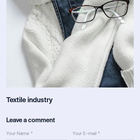
Textile industry
Leave a comment