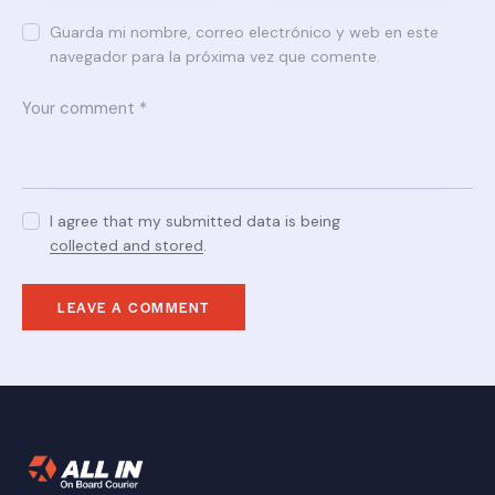
Guarda mi nombre, correo electrónico y web en este
navegador para la próxima vez que comente.
I agree that my submitted data is being
collected and stored
.